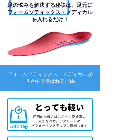
足の悩みを解決する秘訣は、足元に
フォームソティックス・メディカル
を入れるだけ！
フォームソティックス・メディカルが
世界中で選ばれる理由