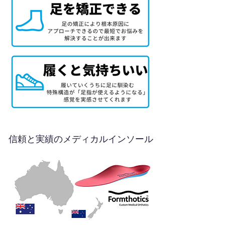
信頼と実績のメディカルインソール