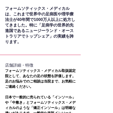
フォームソティックス・メディカル
は、これまで世界中の足病医や理学療
法士が40年間で1000万人以上に処方し
てきました。特に「足病学の世界的先
進国であるニュージーランド・オース
トラリアでトップシェア」の実績を誇
ります。
​店舗詳細・特徴
フォームソティックス・メディカル取扱認定
院として、あなたの足の状態を評価します。
足のお悩みでのご相談は当院まで、お気軽に
ご連絡ください。
日本で一般的に売られている「インソール」
や「中敷き」とフォームソティックス・メデ
ィカルのような「矯正インソール」は明確な