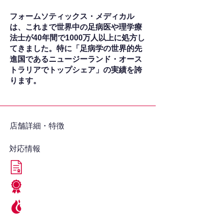
フォームソティックス・メディカル
は、これまで世界中の足病医や理学療
法士が40年間で1000万人以上に処方し
てきました。特に「足病学の世界的先
進国であるニュージーランド・オース
トラリアでトップシェア」の実績を誇
ります。
​店舗詳細・特徴
対応情報