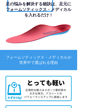
足の悩みを解決する秘訣は、足元に
フォームソティックス・メディカル
を入れるだけ！
フォームソティックス・メディカルが
世界中で選ばれる理由