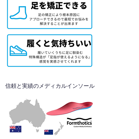
信頼と実績のメディカルインソール