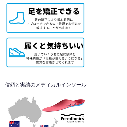
信頼と実績のメディカルインソール