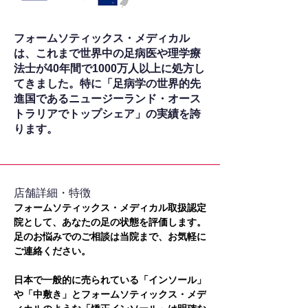
フォームソティックス・メディカル
は、これまで世界中の足病医や理学療
法士が40年間で1000万人以上に処方し
てきました。特に「足病学の世界的先
進国であるニュージーランド・オース
トラリアでトップシェア」の実績を誇
ります。
​店舗詳細・特徴
フォームソティックス・メディカル取扱認定
院として、あなたの足の状態を評価します。
足のお悩みでのご相談は当院まで、お気軽に
ご連絡ください。
日本で一般的に売られている「インソール」
や「中敷き」とフォームソティックス・メデ