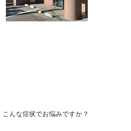
0545-51-0580
WEBサイトへ
こんな症状でお悩みですか？