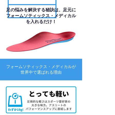
足の悩みを解決する秘訣は、足元に
フォームソティックス・メディカル
を入れるだけ！
フォームソティックス・メディカルが
世界中で選ばれる理由