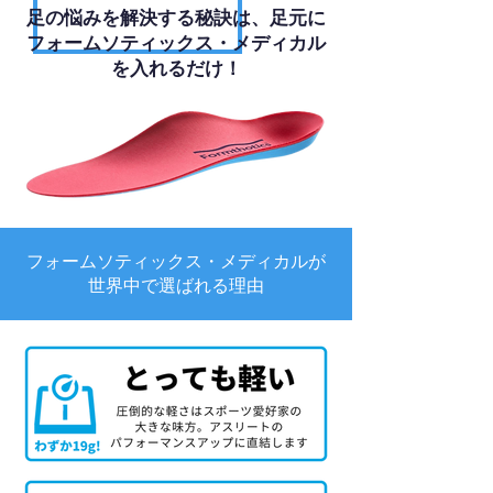
足の悩みを解決する秘訣は、足元に
フォームソティックス・メディカル
を入れるだけ！
フォームソティックス・メディカルが
世界中で選ばれる理由