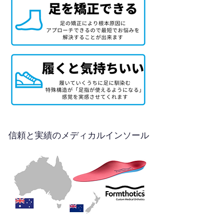
信頼と実績のメディカルインソール