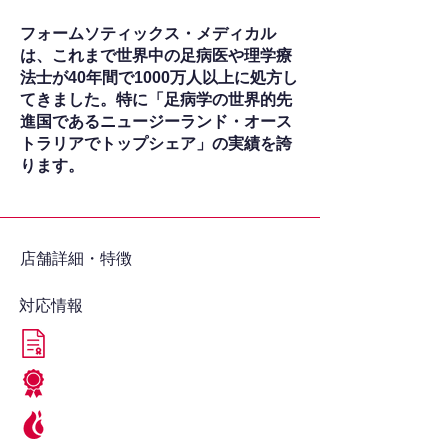
フォームソティックス・メディカル
は、これまで世界中の足病医や理学療
法士が40年間で1000万人以上に処方し
てきました。特に「足病学の世界的先
進国であるニュージーランド・オース
トラリアでトップシェア」の実績を誇
ります。
​店舗詳細・特徴
対応情報