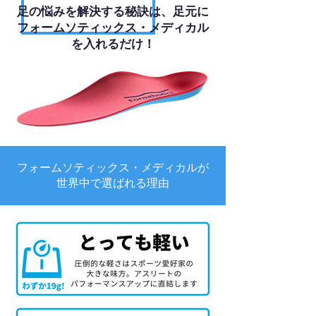
足の悩みを解決する秘訣は、足元に
フォームソティックス・メディカル
を入れるだけ！
フォームソティックス・メディカルが
世界中で選ばれる理由