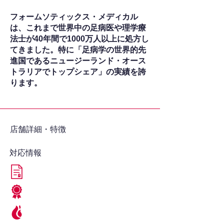
フォームソティックス・メディカル
は、これまで世界中の足病医や理学療
法士が40年間で1000万人以上に処方し
てきました。特に「足病学の世界的先
進国であるニュージーランド・オース
トラリアでトップシェア」の実績を誇
ります。
​店舗詳細・特徴
対応情報