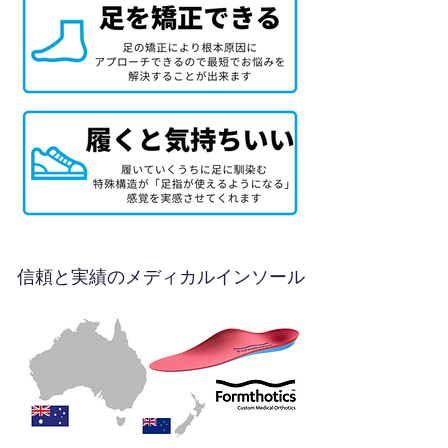
信頼と実績のメディカルインソール