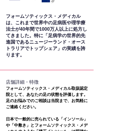
フォームソティックス・メディカル
は、これまで世界中の足病医や理学療
法士が40年間で1000万人以上に処方し
てきました。特に「足病学の世界的先
進国であるニュージーランド・オース
トラリアでトップシェア」の実績を誇
ります。
​店舗詳細・特徴
フォームソティックス・メディカル取扱認定
院として、あなたの足の状態を評価します。
足のお悩みでのご相談は当院まで、お気軽に
ご連絡ください。
日本で一般的に売られている「インソール」
や「中敷き」とフォームソティックス・メデ