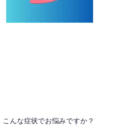
0985-69-2711
WEBサイトへ
こんな症状でお悩みですか？