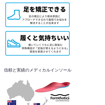
信頼と実績のメディカルインソール