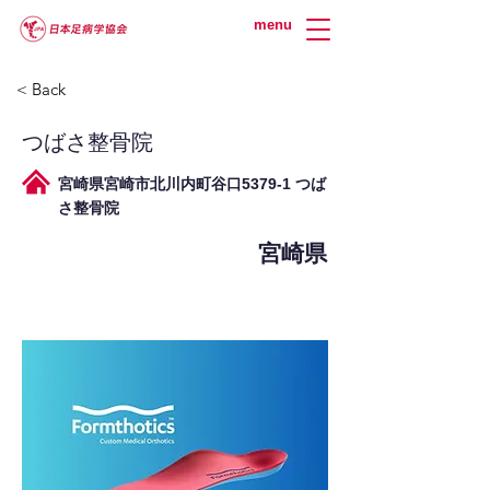
menu
< Back
つばさ整骨院
宮崎県宮崎市北川内町谷口5379-1 つば
さ整骨院
宮崎県