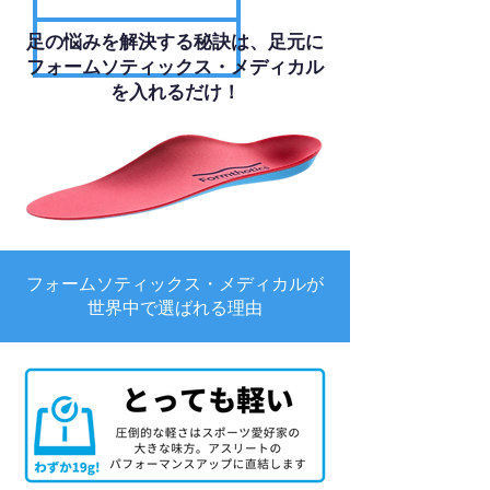
足の悩みを解決する秘訣は、足元に
フォームソティックス・メディカル
を入れるだけ！
フォームソティックス・メディカルが
世界中で選ばれる理由