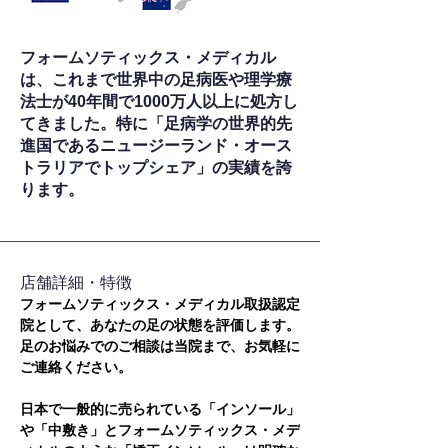
フォームソティックス・メディカル
は、これまで世界中の足病医や理学療
法士が40年間で1000万人以上に処方し
てきました。特に「足病学の世界的先
進国であるニュージーランド・オース
トラリアでトップシェア」の実績を誇
ります。
​店舗詳細・特徴
フォームソティックス・メディカル取扱認定
院として、あなたの足の状態を評価します。
足のお悩みでのご相談は当院まで、お気軽に
ご連絡ください。
日本で一般的に売られている「インソール」
や「中敷き」とフォームソティックス・メデ