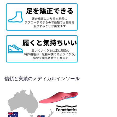
信頼と実績のメディカルインソール