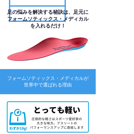
足の悩みを解決する秘訣は、足元に
フォームソティックス・メディカル
を入れるだけ！
フォームソティックス・メディカルが
世界中で選ばれる理由