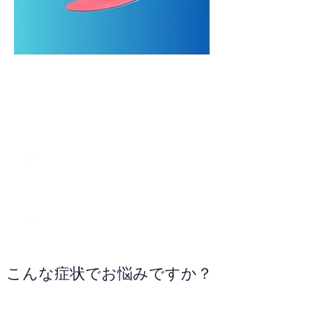
0285-39-6100
こんな症状でお悩みですか？