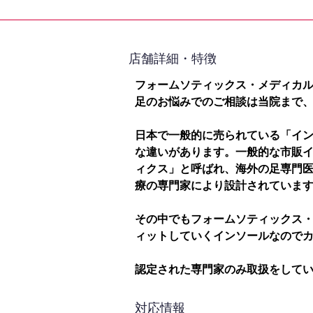
​店舗詳細・特徴
フォームソティックス・メディカ
足のお悩みでのご相談は当院まで
日本で一般的に売られている「イ
な違いがあります。一般的な市販
ィクス」と呼ばれ、海外の足専門
療の専門家により設計されていま
その中でもフォームソティックス
ィットしていくインソールなので
認定された専門家のみ取扱をして
対応情報