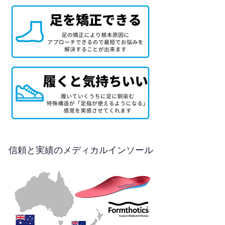
信頼と実績のメディカルインソール