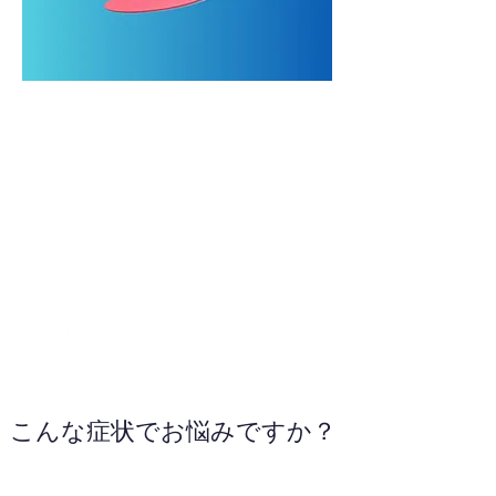
028-678-4578
WEBサイトへ
こんな症状でお悩みですか？