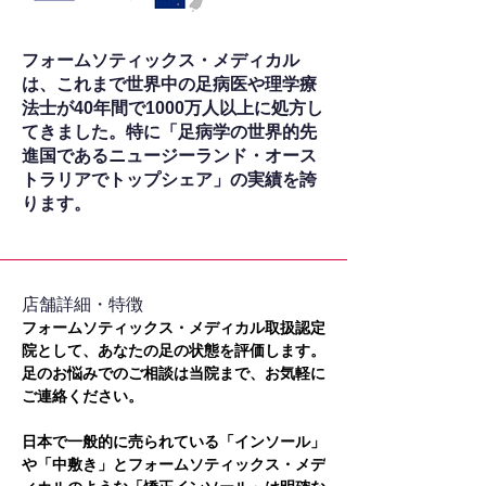
フォームソティックス・メディカル
は、これまで世界中の足病医や理学療
法士が40年間で1000万人以上に処方し
てきました。特に「足病学の世界的先
進国であるニュージーランド・オース
トラリアでトップシェア」の実績を誇
ります。
​店舗詳細・特徴
フォームソティックス・メディカル取扱認定
院として、あなたの足の状態を評価します。
足のお悩みでのご相談は当院まで、お気軽に
ご連絡ください。
日本で一般的に売られている「インソール」
や「中敷き」とフォームソティックス・メデ