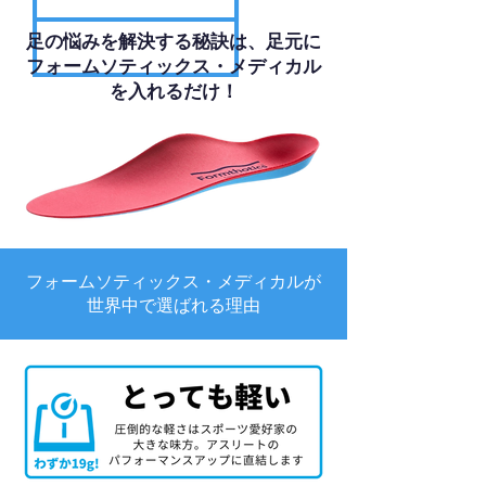
足の悩みを解決する秘訣は、足元に
フォームソティックス・メディカル
を入れるだけ！
フォームソティックス・メディカルが
世界中で選ばれる理由