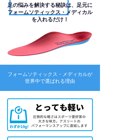
足の悩みを解決する秘訣は、足元に
フォームソティックス・メディカル
を入れるだけ！
フォームソティックス・メディカルが
世界中で選ばれる理由