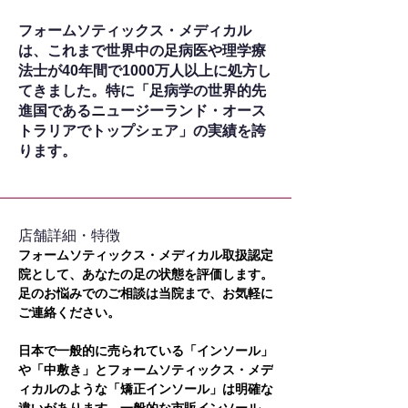
フォームソティックス・メディカル
は、これまで世界中の足病医や理学療
法士が40年間で1000万人以上に処方し
てきました。特に「足病学の世界的先
進国であるニュージーランド・オース
トラリアでトップシェア」の実績を誇
ります。
​店舗詳細・特徴
フォームソティックス・メディカル取扱認定
院として、あなたの足の状態を評価します。
足のお悩みでのご相談は当院まで、お気軽に
ご連絡ください。
日本で一般的に売られている「インソール」
や「中敷き」とフォームソティックス・メデ
ィカルのような「矯正インソール」は明確な