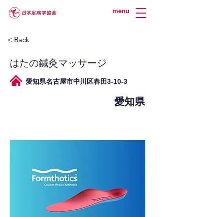
menu
< Back
はたの鍼灸マッサージ
愛知県名古屋市中川区春田3-10-3
愛知県