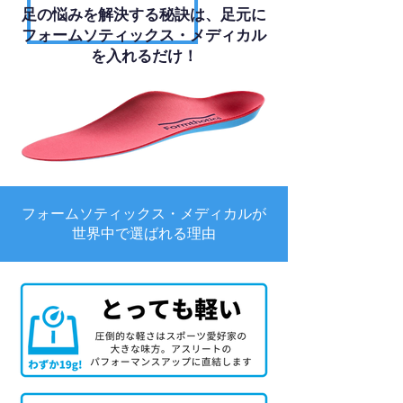
足の悩みを解決する秘訣は、足元に
フォームソティックス・メディカル
を入れるだけ！
フォームソティックス・メディカルが
世界中で選ばれる理由