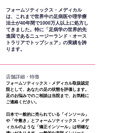
フォームソティックス・メディカル
は、これまで世界中の足病医や理学療
法士が40年間で1000万人以上に処方し
てきました。特に「足病学の世界的先
進国であるニュージーランド・オース
トラリアでトップシェア」の実績を誇
ります。
​店舗詳細・特徴
フォームソティックス・メディカル取扱認定
院として、あなたの足の状態を評価します。
足のお悩みでのご相談は当院まで、お気軽に
ご連絡ください。
日本で一般的に売られている「インソール」
や「中敷き」とフォームソティックス・メデ
ィカルのような「矯正インソール」は明確な