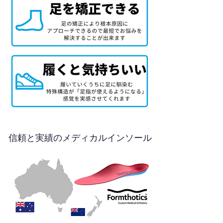
信頼と実績のメディカルインソール