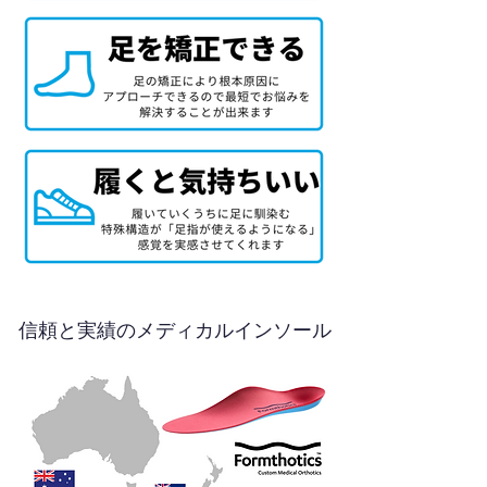
信頼と実績のメディカルインソール