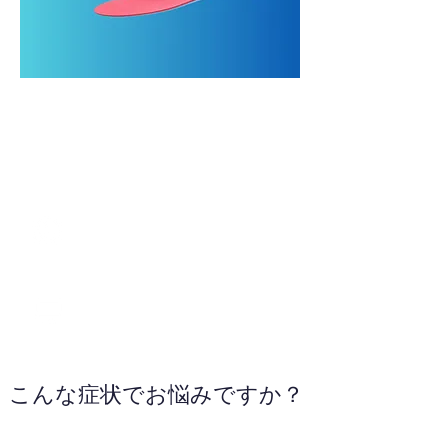
0595-48-5533
WEBサイトへ
こんな症状でお悩みですか？