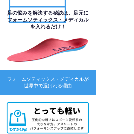
足の悩みを解決する秘訣は、足元に
フォームソティックス・メディカル
を入れるだけ！
フォームソティックス・メディカルが
世界中で選ばれる理由