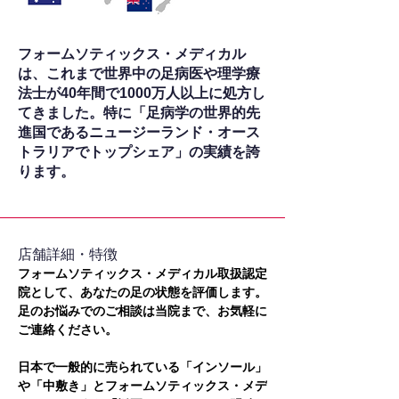
フォームソティックス・メディカル
は、これまで世界中の足病医や理学療
法士が40年間で1000万人以上に処方し
てきました。特に「足病学の世界的先
進国であるニュージーランド・オース
トラリアでトップシェア」の実績を誇
ります。
​店舗詳細・特徴
フォームソティックス・メディカル取扱認定
院として、あなたの足の状態を評価します。
足のお悩みでのご相談は当院まで、お気軽に
ご連絡ください。
日本で一般的に売られている「インソール」
や「中敷き」とフォームソティックス・メデ