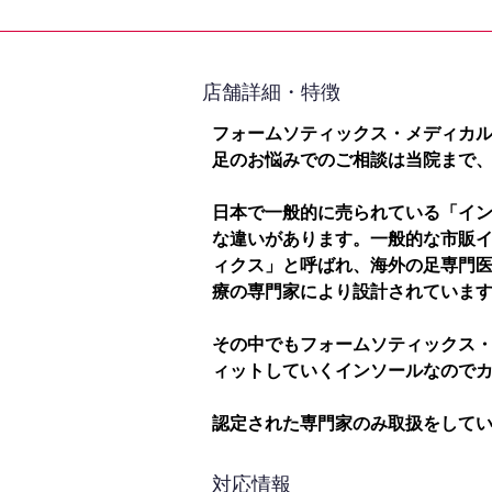
​店舗詳細・特徴
フォームソティックス・メディカ
足のお悩みでのご相談は当院まで
日本で一般的に売られている「イ
な違いがあります。一般的な市販
ィクス」と呼ばれ、海外の足専門
療の専門家により設計されていま
その中でもフォームソティックス
ィットしていくインソールなので
認定された専門家のみ取扱をして
対応情報