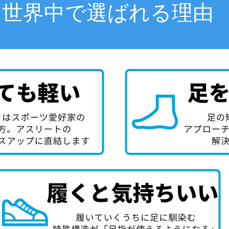
世界中で選ばれる理由