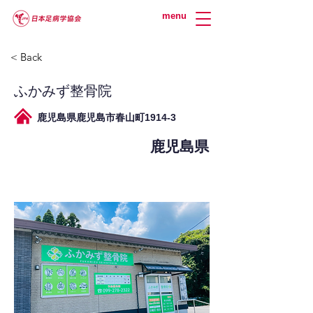
menu
< Back
ふかみず整骨院
鹿児島県鹿児島市春山町1914-3
鹿児島県