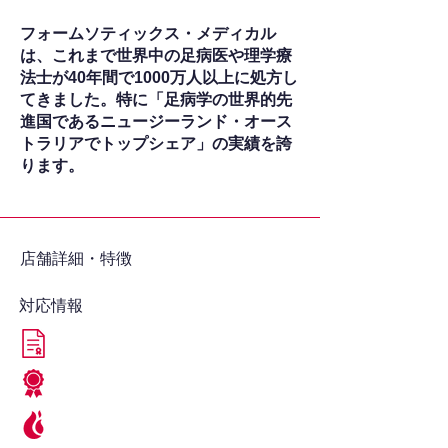
フォームソティックス・メディカル
は、これまで世界中の足病医や理学療
法士が40年間で1000万人以上に処方し
てきました。特に「足病学の世界的先
進国であるニュージーランド・オース
トラリアでトップシェア」の実績を誇
ります。
​店舗詳細・特徴
対応情報