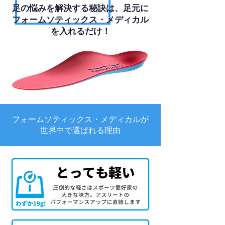
足の悩みを解決する秘訣は、足元に
フォームソティックス・メディカル
を入れるだけ！
フォームソティックス・メディカルが
世界中で選ばれる理由