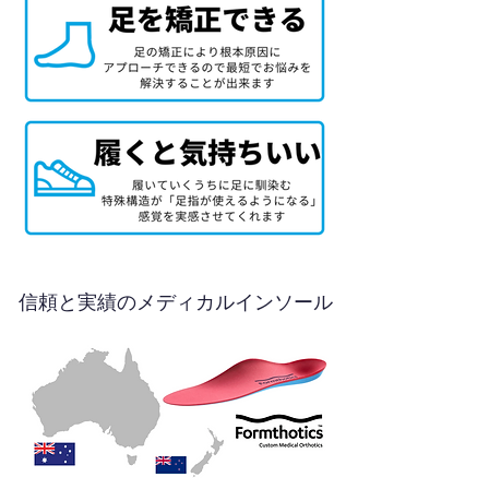
信頼と実績のメディカルインソール