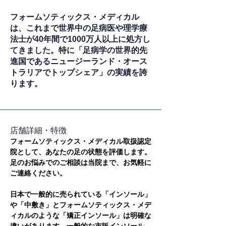
フォームソティックス・メディカル
は、これまで世界中の足病医や理学療
法士が40年間で1000万人以上に処方し
てきました。特に「足病学の世界的先
進国であるニュージーランド・オース
トラリアでトップシェア」の実績を誇
ります。
​店舗詳細・特徴
フォームソティックス・メディカル取扱認定
院として、あなたの足の状態を評価します。
足のお悩みでのご相談は当院まで、お気軽に
ご連絡ください。
日本で一般的に売られている「インソール」
や「中敷き」とフォームソティックス・メデ
ィカルのような「矯正インソール」は明確な