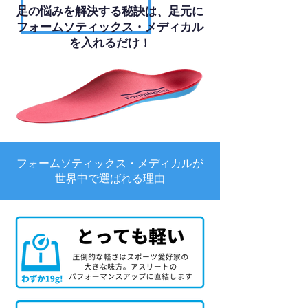
足の悩みを解決する秘訣は、足元に
フォームソティックス・メディカル
を入れるだけ！
フォームソティックス・メディカルが
世界中で選ばれる理由