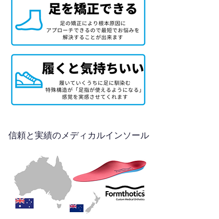
信頼と実績のメディカルインソール