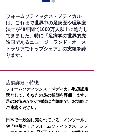
フォームソティックス・メディカル
は、これまで世界中の足病医や理学療
法士が40年間で1000万人以上に処方し
てきました。特に「足病学の世界的先
進国であるニュージーランド・オース
トラリアでトップシェア」の実績を誇
ります。
​店舗詳細・特徴
フォームソティックス・メディカル取扱認定
院として、あなたの足の状態を評価します。
足のお悩みでのご相談は当院まで、お気軽に
ご連絡ください。
日本で一般的に売られている「インソール」
や「中敷き」とフォームソティックス・メデ