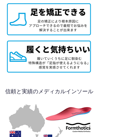
信頼と実績のメディカルインソール