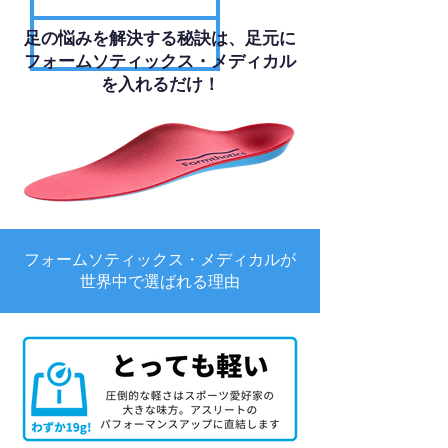
足の悩みを解決する秘訣は、足元に
フォームソティックス・メディカル
を入れるだけ！
フォームソティックス・メディカルが
世界中で選ばれる理由