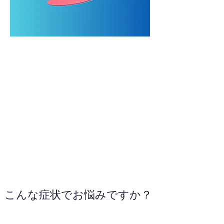
044-814-0035
お電話ください
こんな症状でお悩みですか？