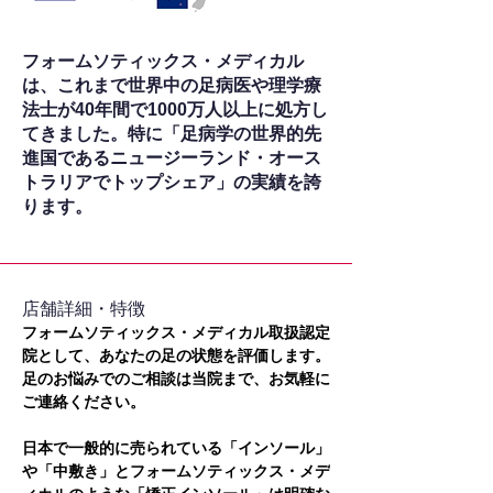
フォームソティックス・メディカル
は、これまで世界中の足病医や理学療
法士が40年間で1000万人以上に処方し
てきました。特に「足病学の世界的先
進国であるニュージーランド・オース
トラリアでトップシェア」の実績を誇
ります。
​店舗詳細・特徴
フォームソティックス・メディカル取扱認定
院として、あなたの足の状態を評価します。
足のお悩みでのご相談は当院まで、お気軽に
ご連絡ください。
日本で一般的に売られている「インソール」
や「中敷き」とフォームソティックス・メデ