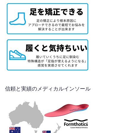
信頼と実績のメディカルインソール