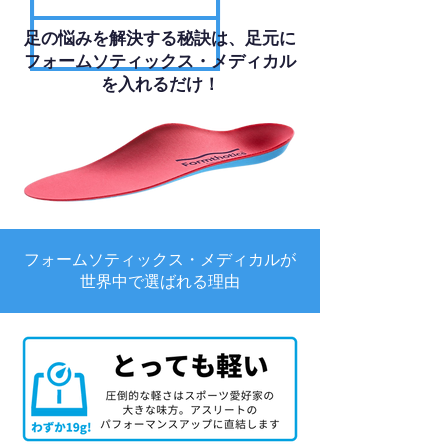
足の悩みを解決する秘訣は、足元に
フォームソティックス・メディカル
を入れるだけ！
フォームソティックス・メディカルが
世界中で選ばれる理由