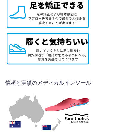
信頼と実績のメディカルインソール