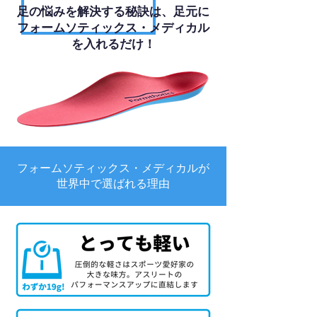
足の悩みを解決する秘訣は、足元に
フォームソティックス・メディカル
を入れるだけ！
フォームソティックス・メディカルが
世界中で選ばれる理由