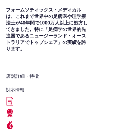
フォームソティックス・メディカル
は、これまで世界中の足病医や理学療
法士が40年間で1000万人以上に処方し
てきました。特に「足病学の世界的先
進国であるニュージーランド・オース
トラリアでトップシェア」の実績を誇
ります。
​店舗詳細・特徴
対応情報