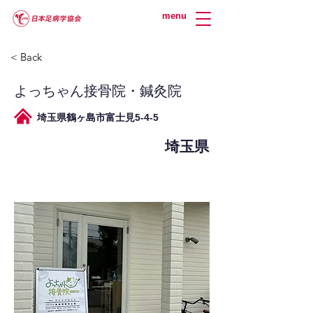
menu
< Back
よっちゃん接骨院・鍼灸院
埼玉県鶴ヶ島市富士見5-4-5
埼玉県