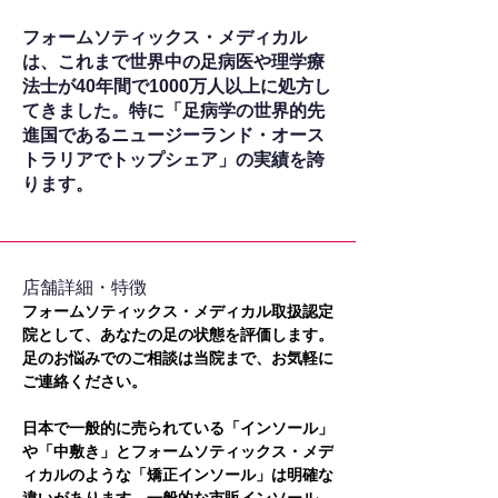
フォームソティックス・メディカル
は、これまで世界中の足病医や理学療
法士が40年間で1000万人以上に処方し
てきました。特に「足病学の世界的先
進国であるニュージーランド・オース
トラリアでトップシェア」の実績を誇
ります。
​店舗詳細・特徴
フォームソティックス・メディカル取扱認定
院として、あなたの足の状態を評価します。
足のお悩みでのご相談は当院まで、お気軽に
ご連絡ください。
日本で一般的に売られている「インソール」
や「中敷き」とフォームソティックス・メデ
ィカルのような「矯正インソール」は明確な