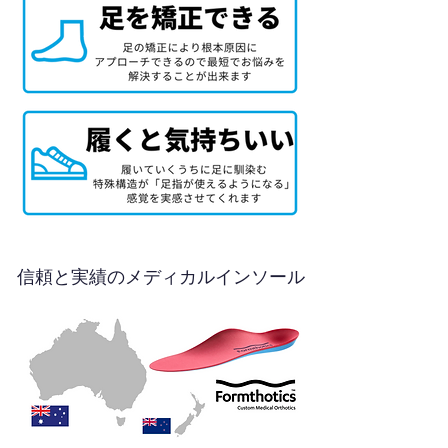
信頼と実績のメディカルインソール