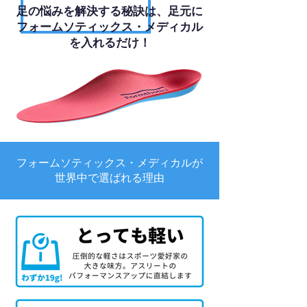
足の悩みを解決する秘訣は、足元に
フォームソティックス・メディカル
を入れるだけ！
フォームソティックス・メディカルが
世界中で選ばれる理由