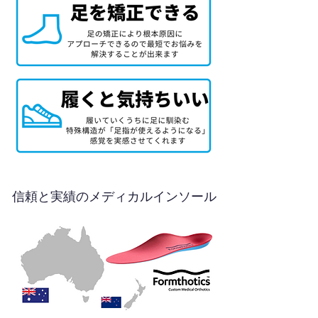
信頼と実績のメディカルインソール