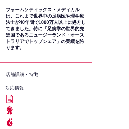
フォームソティックス・メディカル
は、これまで世界中の足病医や理学療
法士が40年間で1000万人以上に処方し
てきました。特に「足病学の世界的先
進国であるニュージーランド・オース
トラリアでトップシェア」の実績を誇
ります。
​店舗詳細・特徴
対応情報