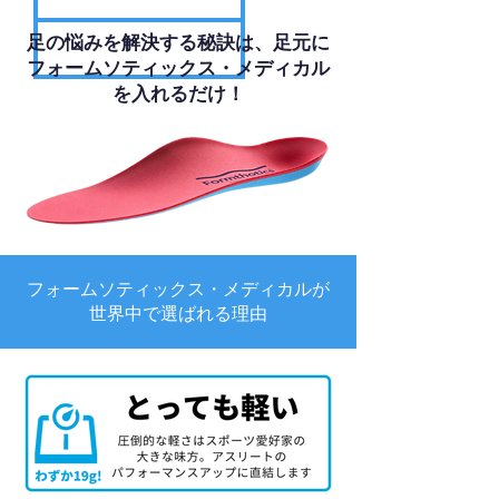
足の悩みを解決する秘訣は、足元に
フォームソティックス・メディカル
を入れるだけ！
フォームソティックス・メディカルが
世界中で選ばれる理由