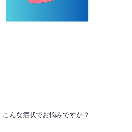
079-246-5770
WEBサイトへ
こんな症状でお悩みですか？