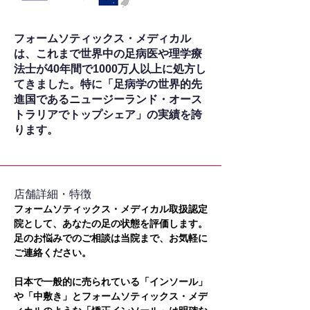
フォームソティックス・メディカル
は、これまで世界中の足病医や理学療
法士が40年間で1000万人以上に処方し
てきました。特に「足病学の世界的先
進国であるニュージーランド・オース
トラリアでトップシェア」の実績を誇
ります。
​店舗詳細・特徴
フォームソティックス・メディカル取扱認定
院として、あなたの足の状態を評価します。
足のお悩みでのご相談は当院まで、お気軽に
ご連絡ください。
日本で一般的に売られている「インソール」
や「中敷き」とフォームソティックス・メデ