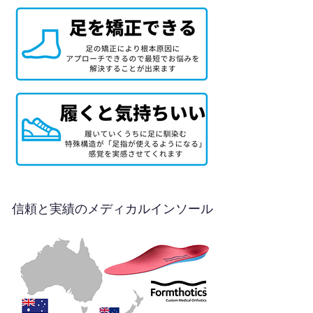
信頼と実績のメディカルインソール