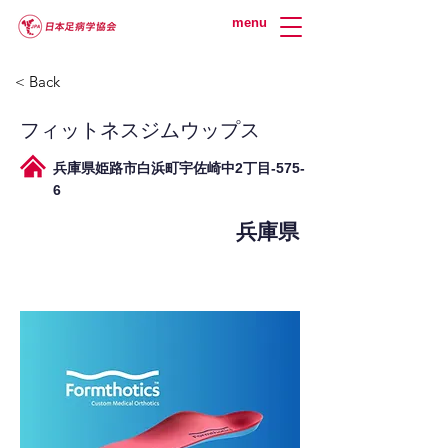
menu
< Back
フィットネスジムウップス
兵庫県姫路市白浜町宇佐崎中2丁目-575-
6
兵庫県