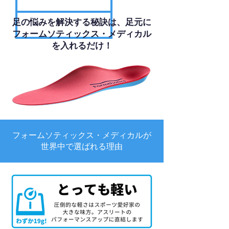
足の悩みを解決する秘訣は、足元に
フォームソティックス・メディカル
を入れるだけ！
フォームソティックス・メディカルが
世界中で選ばれる理由