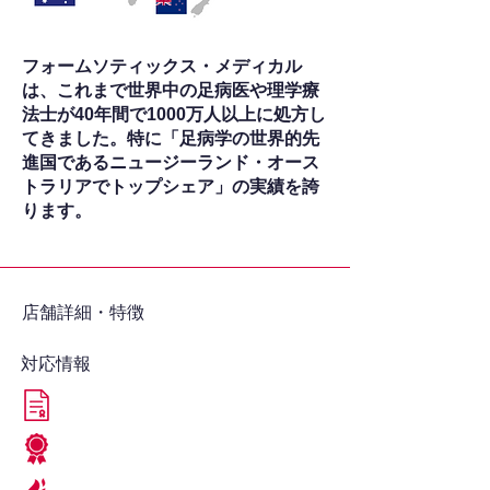
フォームソティックス・メディカル
は、これまで世界中の足病医や理学療
法士が40年間で1000万人以上に処方し
てきました。特に「足病学の世界的先
進国であるニュージーランド・オース
トラリアでトップシェア」の実績を誇
ります。
​店舗詳細・特徴
対応情報