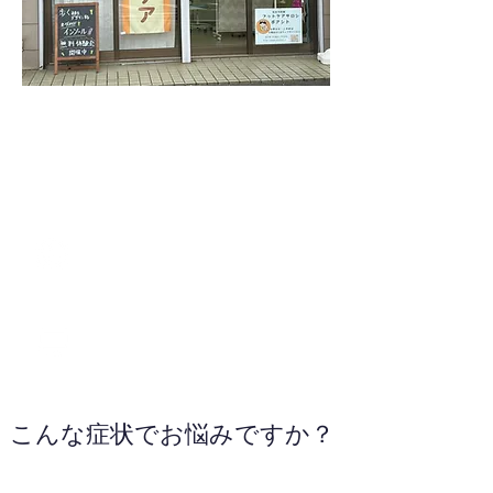
070-1341-7123
WEBサイトへ
こんな症状でお悩みですか？