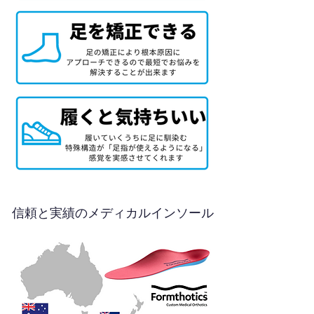
信頼と実績のメディカルインソール