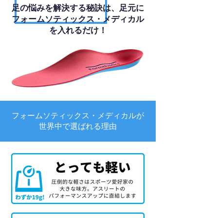
足の悩みを解決する秘訣は、足元に
フォームソティックス・メディカル
を入れるだけ！
フォームソティックス・メディカルが
世界中で選ばれる理由