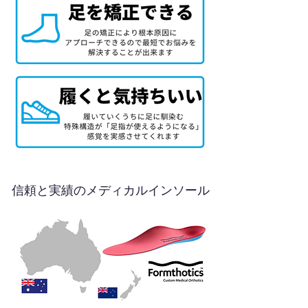
信頼と実績のメディカルインソール