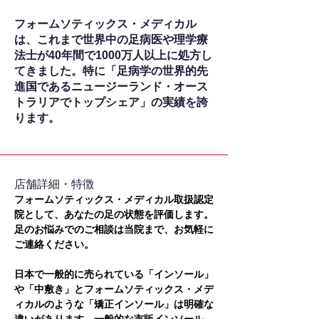
フォームソティックス・メディカル
は、これまで世界中の足病医や理学療
法士が40年間で1000万人以上に処方し
てきました。特に「足病学の世界的先
進国であるニュージーランド・オース
トラリアでトップシェア」の実績を誇
ります。
​店舗詳細・特徴
フォームソティックス・メディカル取扱認定
院として、あなたの足の状態を評価します。
足のお悩みでのご相談は当院まで、お気軽に
ご連絡ください。
日本で一般的に売られている「インソール」
や「中敷き」とフォームソティックス・メデ
ィカルのような「矯正インソール」は明確な