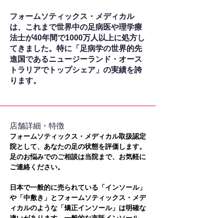
フォームソティックス・メディカル
は、これまで世界中の足病医や理学療
法士が40年間で1000万人以上に処方し
てきました。特に「足病学の世界的先
進国であるニュージーランド・オース
トラリアでトップシェア」の実績を誇
ります。
​店舗詳細・特徴
フォームソティックス・メディカル取扱認定
院として、あなたの足の状態を評価します。
足のお悩みでのご相談は当院まで、お気軽に
ご連絡ください。
日本で一般的に売られている「インソール」
や「中敷き」とフォームソティックス・メデ
ィカルのような「矯正インソール」は明確な