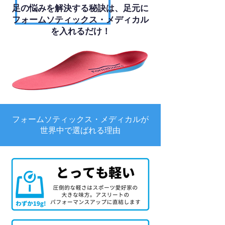
足の悩みを解決する秘訣は、足元に
フォームソティックス・メディカル
を入れるだけ！
フォームソティックス・メディカルが
世界中で選ばれる理由