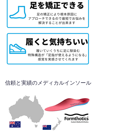
信頼と実績のメディカルインソール