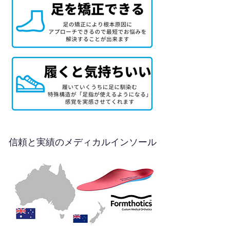
信頼と実績のメディカルインソール