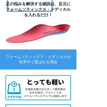
足の悩みを解決する秘訣は、足元に
フォームソティックス・メディカル
を入れるだけ！
フォームソティックス・メディカルが
世界中で選ばれる理由