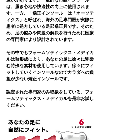
違いがあります。一般的な市販インソール
は、履き心地や快適性の向上に使用されま
す。一方、「矯正インソール」は「オーソテ
ィクス」と呼ばれ、海外の足専門医が実際に
患者に処方している足部矯正具です。そのた
め、足の悩みや問題の解決を行うために医療
の専門家により設計されています。
その中でもフォームソティックス・メディカ
ルは熱形成により、あなたの足に徐々に馴染
む特殊な素材を使用しています。徐々にフィ
ットしていくインソールなのでカラダへの負
担が少ない矯正インソールです。
認定された専門家のみ取扱をしている、フォ
ームソティックス・メディカルを是非お試し
ください。