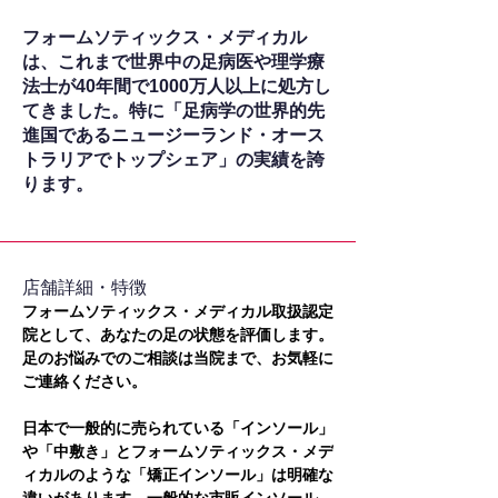
フォームソティックス・メディカル
は、これまで世界中の足病医や理学療
法士が40年間で1000万人以上に処方し
てきました。特に「足病学の世界的先
進国であるニュージーランド・オース
トラリアでトップシェア」の実績を誇
ります。
​店舗詳細・特徴
フォームソティックス・メディカル取扱認定
院として、あなたの足の状態を評価します。
足のお悩みでのご相談は当院まで、お気軽に
ご連絡ください。
日本で一般的に売られている「インソール」
や「中敷き」とフォームソティックス・メデ
ィカルのような「矯正インソール」は明確な