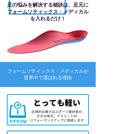
足の悩みを解決する秘訣は、足元に
フォームソティックス・メディカル
を入れるだけ！
フォームソティックス・メディカルが
世界中で選ばれる理由