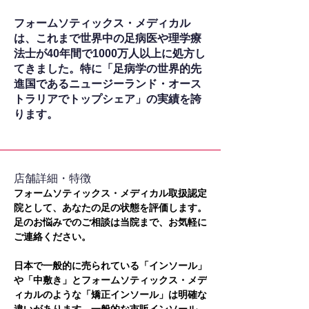
フォームソティックス・メディカル
は、これまで世界中の足病医や理学療
法士が40年間で1000万人以上に処方し
てきました。特に「足病学の世界的先
進国であるニュージーランド・オース
トラリアでトップシェア」の実績を誇
ります。
​店舗詳細・特徴
フォームソティックス・メディカル取扱認定
院として、あなたの足の状態を評価します。
足のお悩みでのご相談は当院まで、お気軽に
ご連絡ください。
日本で一般的に売られている「インソール」
や「中敷き」とフォームソティックス・メデ
ィカルのような「矯正インソール」は明確な