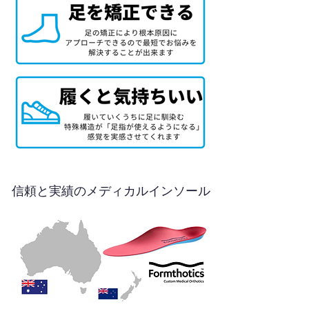
信頼と実績のメディカルインソール