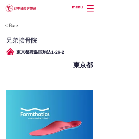
menu
< Back
兄弟接骨院
東京都豊島区駒込1-26-2
東京都