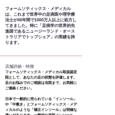
フォームソティックス・メディカル
は、これまで世界中の足病医や理学療
法士が40年間で1000万人以上に処方し
てきました。特に「足病学の世界的先
進国であるニュージーランド・オース
トラリアでトップシェア」の実績を誇
ります。
​店舗詳細・特徴
フォームソティックス・メディカル取扱認定
院として、あなたの足の状態を評価します。
足のお悩みでのご相談は当院まで、お気軽に
ご連絡ください。
日本で一般的に売られている「インソール」
や「中敷き」とフォームソティックス・メデ
ィカルのような「矯正インソール」は明確な