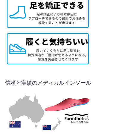
信頼と実績のメディカルインソール