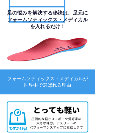
足の悩みを解決する秘訣は、足元に
フォームソティックス・メディカル
を入れるだけ！
フォームソティックス・メディカルが
世界中で選ばれる理由