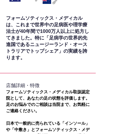
フォームソティックス・メディカル
は、これまで世界中の足病医や理学療
法士が40年間で1000万人以上に処方し
てきました。特に「足病学の世界的先
進国であるニュージーランド・オース
トラリアでトップシェア」の実績を誇
ります。
​店舗詳細・特徴
フォームソティックス・メディカル取扱認定
院として、あなたの足の状態を評価します。
足のお悩みでのご相談は当院まで、お気軽に
ご連絡ください。
日本で一般的に売られている「インソール」
や「中敷き」とフォームソティックス・メデ