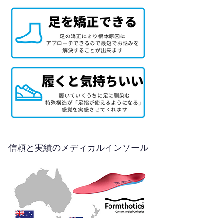
信頼と実績のメディカルインソール