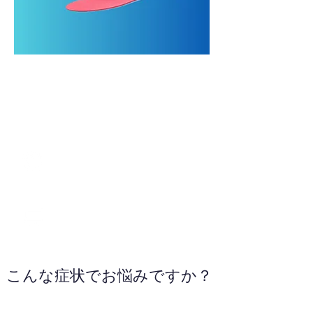
0157-23-3225
WEBサイトへ
こんな症状でお悩みですか？