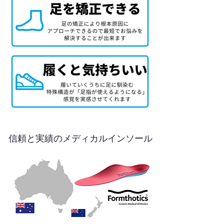
信頼と実績のメディカルインソール