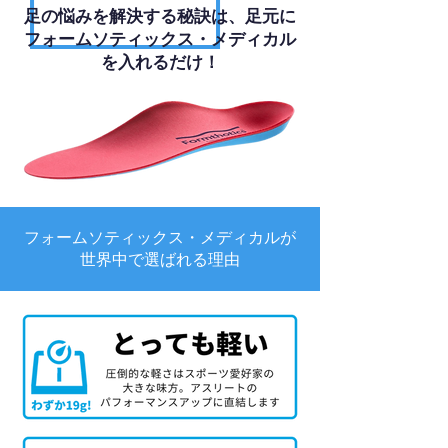
足の悩みを解決する秘訣は、足元に
フォームソティックス・メディカル
を入れるだけ！
フォームソティックス・メディカルが
世界中で選ばれる理由