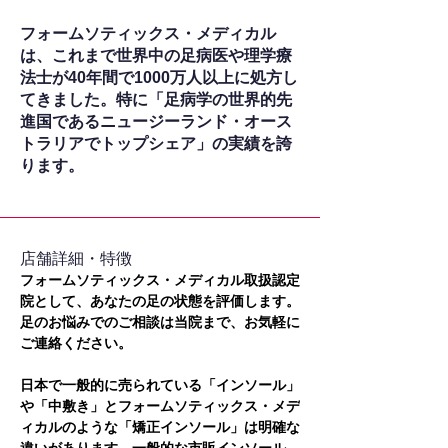
フォームソティックス・メディカル
は、これまで世界中の足病医や理学療
法士が40年間で1000万人以上に処方し
てきました。特に「足病学の世界的先
進国であるニュージーランド・オース
トラリアでトップシェア」の実績を誇
ります。
​店舗詳細・特徴
フォームソティックス・メディカル取扱認定
院として、あなたの足の状態を評価します。
足のお悩みでのご相談は当院まで、お気軽に
ご連絡ください。
日本で一般的に売られている「インソール」
や「中敷き」とフォームソティックス・メデ
ィカルのような「矯正インソール」は明確な