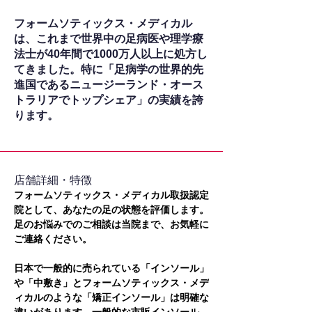
フォームソティックス・メディカル
は、これまで世界中の足病医や理学療
法士が40年間で1000万人以上に処方し
てきました。特に「足病学の世界的先
進国であるニュージーランド・オース
トラリアでトップシェア」の実績を誇
ります。
​店舗詳細・特徴
フォームソティックス・メディカル取扱認定
院として、あなたの足の状態を評価します。
足のお悩みでのご相談は当院まで、お気軽に
ご連絡ください。
日本で一般的に売られている「インソール」
や「中敷き」とフォームソティックス・メデ
ィカルのような「矯正インソール」は明確な