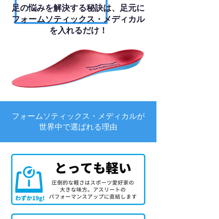
足の悩みを解決する秘訣は、足元に
フォームソティックス・メディカル
を入れるだけ！
フォームソティックス・メディカルが
世界中で選ばれる理由