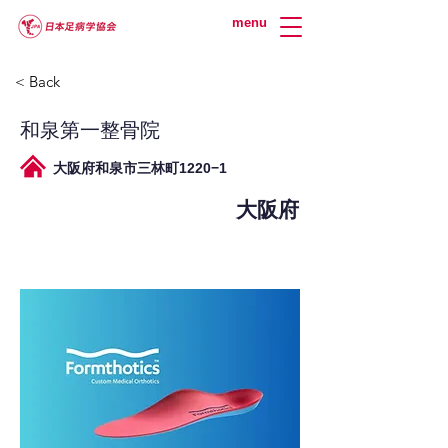
menu
< Back
和泉第一整骨院
大阪府和泉市三林町1220−1
大阪府