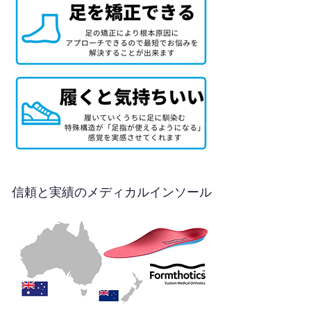
信頼と実績のメディカルインソール