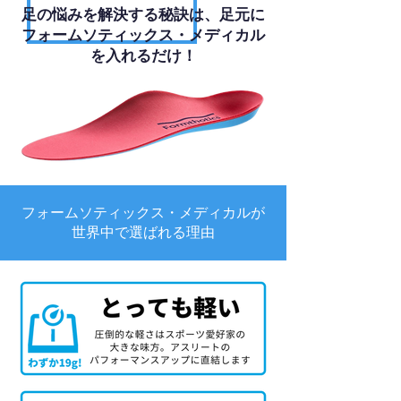
足の悩みを解決する秘訣は、足元に
フォームソティックス・メディカル
を入れるだけ！
フォームソティックス・メディカルが
世界中で選ばれる理由