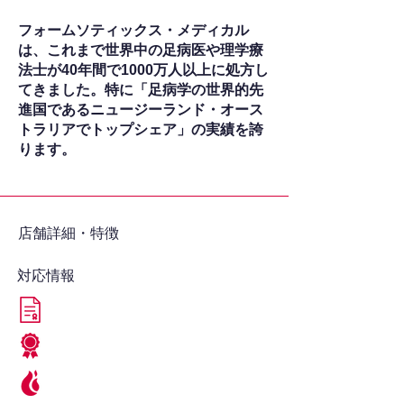
フォームソティックス・メディカル
は、これまで世界中の足病医や理学療
法士が40年間で1000万人以上に処方し
てきました。特に「足病学の世界的先
進国であるニュージーランド・オース
トラリアでトップシェア」の実績を誇
ります。
​店舗詳細・特徴
対応情報