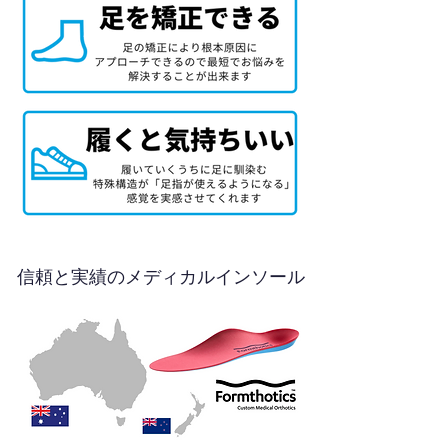
信頼と実績のメディカルインソール