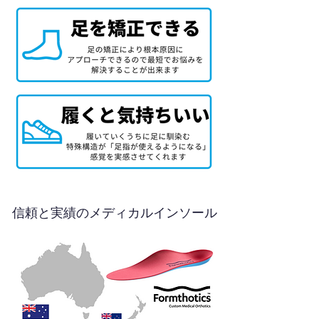
信頼と実績のメディカルインソール