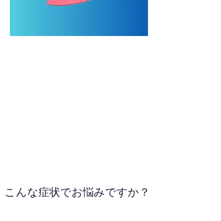
086-230-4650
WEBサイトへ
こんな症状でお悩みですか？