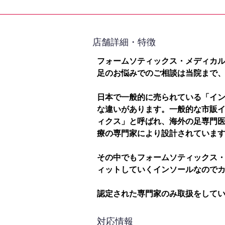
​店舗詳細・特徴
フォームソティックス・メディカ
足のお悩みでのご相談は当院まで
日本で一般的に売られている「イ
な違いがあります。一般的な市販
ィクス」と呼ばれ、海外の足専門
療の専門家により設計されていま
その中でもフォームソティックス
ィットしていくインソールなので
認定された専門家のみ取扱をして
対応情報