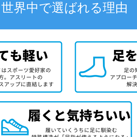
世界中で選ばれる理由