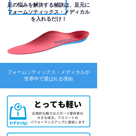
足の悩みを解決する秘訣は、足元に
フォームソティックス・メディカル
を入れるだけ！
フォームソティックス・メディカルが
世界中で選ばれる理由