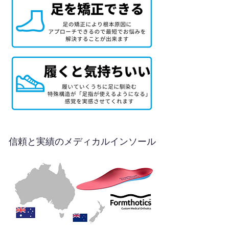
信頼と実績のメディカルインソール