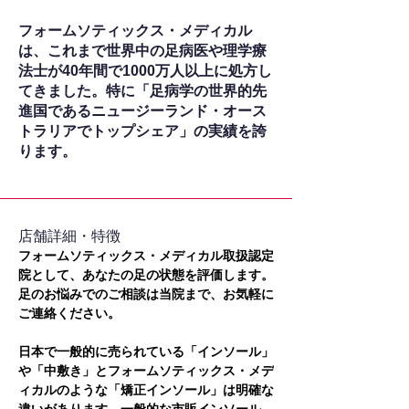
フォームソティックス・メディカル
は、これまで世界中の足病医や理学療
法士が40年間で1000万人以上に処方し
てきました。特に「足病学の世界的先
進国であるニュージーランド・オース
トラリアでトップシェア」の実績を誇
ります。
​店舗詳細・特徴
フォームソティックス・メディカル取扱認定
院として、あなたの足の状態を評価します。
足のお悩みでのご相談は当院まで、お気軽に
ご連絡ください。
日本で一般的に売られている「インソール」
や「中敷き」とフォームソティックス・メデ
ィカルのような「矯正インソール」は明確な