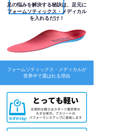
足の悩みを解決する秘訣は、足元に
フォームソティックス・メディカル
を入れるだけ！
フォームソティックス・メディカルが
世界中で選ばれる理由