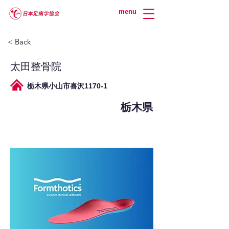
menu
< Back
太田整骨院
栃木県小山市喜沢1170-1
栃木県