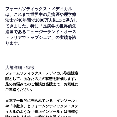
フォームソティックス・メディカル
は、これまで世界中の足病医や理学療
法士が40年間で1000万人以上に処方し
てきました。特に「足病学の世界的先
進国であるニュージーランド・オース
トラリアでトップシェア」の実績を誇
ります。
​店舗詳細・特徴
フォームソティックス・メディカル取扱認定
院として、あなたの足の状態を評価します。
足のお悩みでのご相談は当院まで、お気軽に
ご連絡ください。
日本で一般的に売られている「インソール」
や「中敷き」とフォームソティックス・メデ
ィカルのような「矯正インソール」は明確な