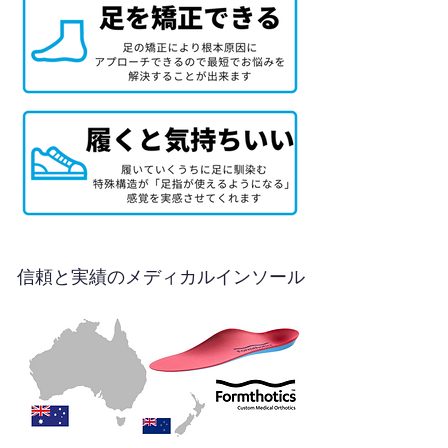
信頼と実績のメディカルインソール