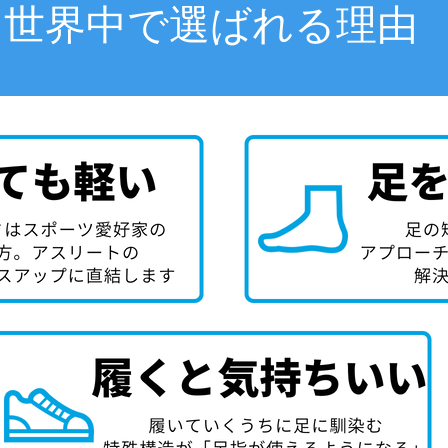
世界中で選ばれる理由