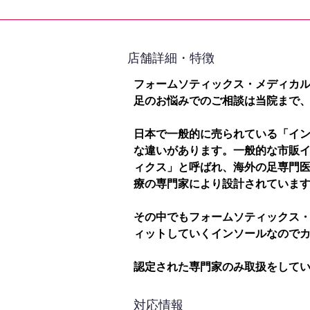
​店舗詳細・特徴
フォームソティックス・メディカ
足のお悩みでのご相談は当院まで
日本で一般的に売られている「イ
な違いがあります。一般的な市販
ィクス」と呼ばれ、海外の足専門
療の専門家により設計されていま
その中でもフォームソティックス
ィットしていくインソールなので
認定された専門家のみ取扱をして
対応情報