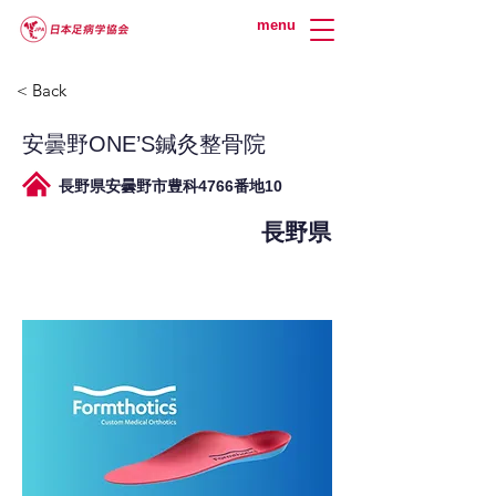
menu
< Back
安曇野ONE’S鍼灸整骨院
長野県安曇野市豊科4766番地10
長野県