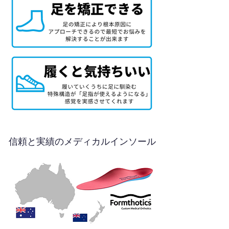
信頼と実績のメディカルインソール