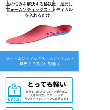
足の悩みを解決する秘訣は、足元に
フォームソティックス・メディカル
を入れるだけ！
フォームソティックス・メディカルが
世界中で選ばれる理由