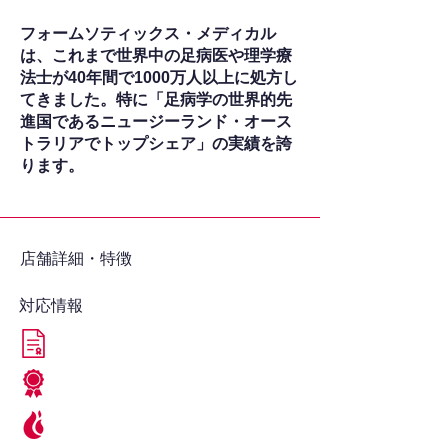
フォームソティックス・メディカル
は、これまで世界中の足病医や理学療
法士が40年間で1000万人以上に処方し
てきました。特に「足病学の世界的先
進国であるニュージーランド・オース
トラリアでトップシェア」の実績を誇
ります。
​店舗詳細・特徴
対応情報