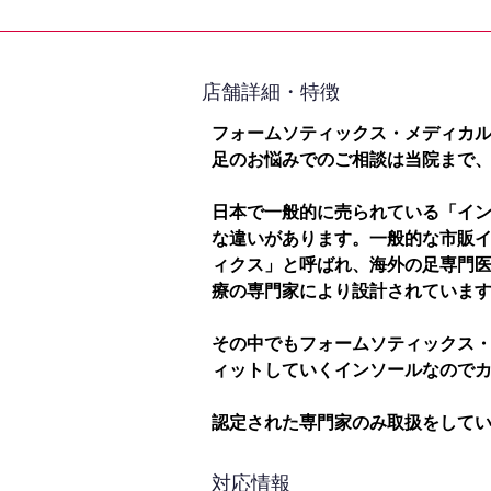
​店舗詳細・特徴
フォームソティックス・メディカ
足のお悩みでのご相談は当院まで
日本で一般的に売られている「イ
な違いがあります。一般的な市販
ィクス」と呼ばれ、海外の足専門
療の専門家により設計されていま
その中でもフォームソティックス
ィットしていくインソールなので
認定された専門家のみ取扱をして
対応情報