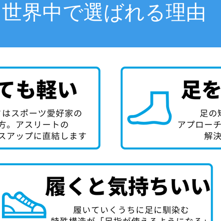
世界中で選ばれる理由