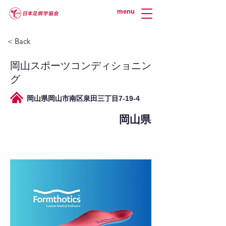
menu
< Back
岡山スポーツコンディショニン
グ
岡山県岡山市南区泉田三丁目7-19-4
岡山県