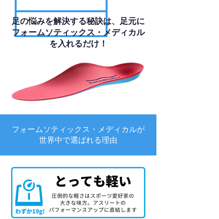
足の悩みを解決する秘訣は、足元に
フォームソティックス・メディカル
を入れるだけ！
フォームソティックス・メディカルが
世界中で選ばれる理由