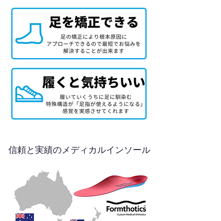
信頼と実績のメディカルインソール