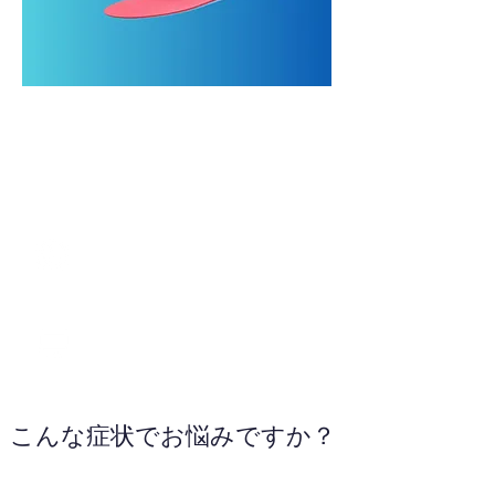
090-2298-7781
お電話ください
こんな症状でお悩みですか？