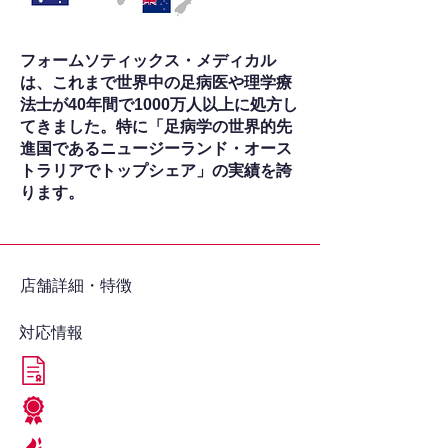
フォームソティックス・メディカル
は、これまで世界中の足病医や理学療
法士が40年間で1000万人以上に処方し
てきました。特に「足病学の世界的先
進国であるニュージーランド・オース
トラリアでトップシェア」の実績を誇
ります。
​店舗詳細・特徴
対応情報