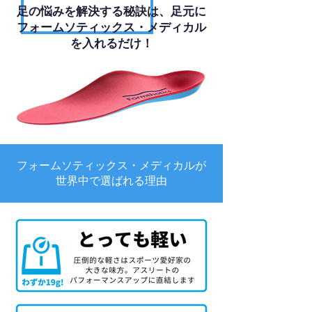
足の悩みを解決する秘訣は、足元に
フォームソティックス・メディカル
を入れるだけ！
フォームソティックス・メディカルが
世界中で選ばれる理由