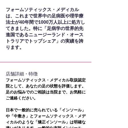
フォームソティックス・メディカル
は、これまで世界中の足病医や理学療
法士が40年間で1000万人以上に処方し
てきました。特に「足病学の世界的先
進国であるニュージーランド・オース
トラリアでトップシェア」の実績を誇
ります。
​店舗詳細・特徴
フォームソティックス・メディカル取扱認定
院として、あなたの足の状態を評価します。
足のお悩みでのご相談は当院まで、お気軽に
ご連絡ください。
日本で一般的に売られている「インソール」
や「中敷き」とフォームソティックス・メデ
ィカルのような「矯正インソール」は明確な