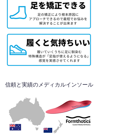
信頼と実績のメディカルインソール