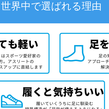
世界中で選ばれる理由