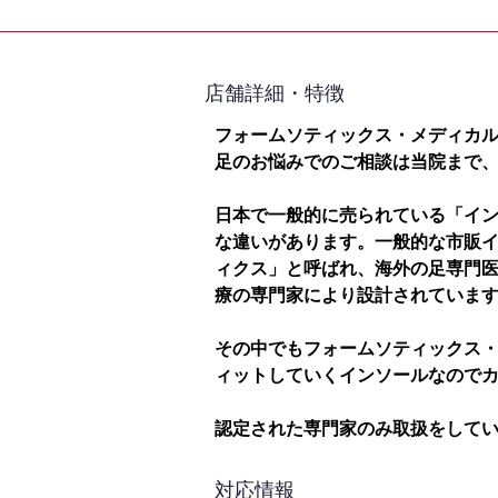
​店舗詳細・特徴
フォームソティックス・メディカ
足のお悩みでのご相談は当院まで
日本で一般的に売られている「イ
な違いがあります。一般的な市販
ィクス」と呼ばれ、海外の足専門
療の専門家により設計されていま
その中でもフォームソティックス
ィットしていくインソールなので
認定された専門家のみ取扱をして
対応情報