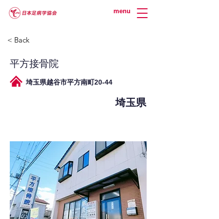
menu
< Back
平方接骨院
埼玉県越谷市平方南町20-44
埼玉県