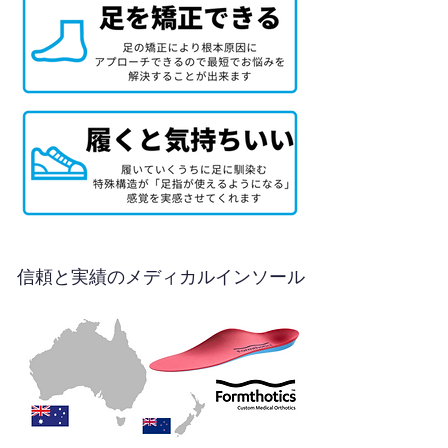
信頼と実績のメディカルインソール