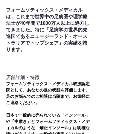
フォームソティックス・メディカル
は、これまで世界中の足病医や理学療
法士が40年間で1000万人以上に処方し
てきました。特に「足病学の世界的先
進国であるニュージーランド・オース
トラリアでトップシェア」の実績を誇
ります。
​店舗詳細・特徴
フォームソティックス・メディカル取扱認定
院として、あなたの足の状態を評価します。
足のお悩みでのご相談は当院まで、お気軽に
ご連絡ください。
日本で一般的に売られている「インソール」
や「中敷き」とフォームソティックス・メデ
ィカルのような「矯正インソール」は明確な