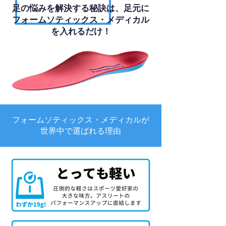
足の悩みを解決する秘訣は、足元に
フォームソティックス・メディカル
を入れるだけ！
フォームソティックス・メディカルが
世界中で選ばれる理由