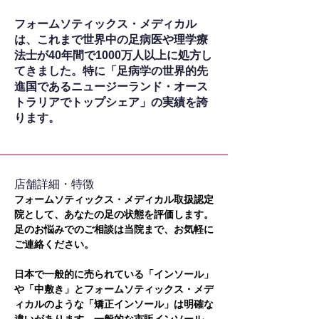
フォームソティックス・メディカル
は、これまで世界中の足病医や理学療
法士が40年間で1000万人以上に処方し
てきました。特に「足病学の世界的先
進国であるニュージーランド・オース
トラリアでトップシェア」の実績を誇
ります。
​店舗詳細・特徴
フォームソティックス・メディカル取扱認定
院として、あなたの足の状態を評価します。
足のお悩みでのご相談は当院まで、お気軽に
ご連絡ください。
日本で一般的に売られている「インソール」
や「中敷き」とフォームソティックス・メデ
ィカルのような「矯正インソール」は明確な