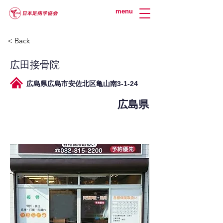
menu
< Back
広田接骨院
広島県広島市安佐北区亀山南3-1-24
広島県