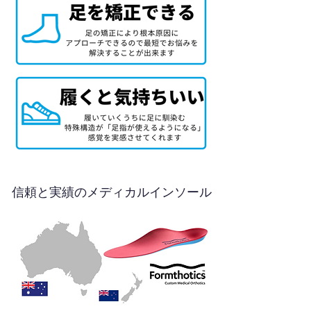
信頼と実績のメディカルインソール