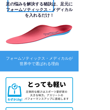
足の悩みを解決する秘訣は、足元に
フォームソティックス・メディカル
を入れるだけ！
フォームソティックス・メディカルが
世界中で選ばれる理由