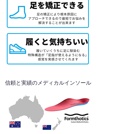
信頼と実績のメディカルインソール