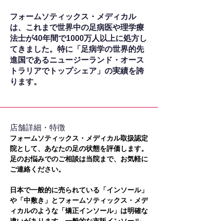
フォームソティックス・メディカル
は、これまで世界中の足病医や理学療
法士が40年間で1000万人以上に処方し
てきました。特に「足病学の世界的先
進国であるニュージーランド・オース
トラリアでトップシェア」の実績を誇
ります。
​店舗詳細・特徴
フォームソティックス・メディカル取扱認定
院として、あなたの足の状態を評価します。
足のお悩みでのご相談は当院まで、お気軽に
ご連絡ください。
日本で一般的に売られている「インソール」
や「中敷き」とフォームソティックス・メデ
ィカルのような「矯正インソール」は明確な