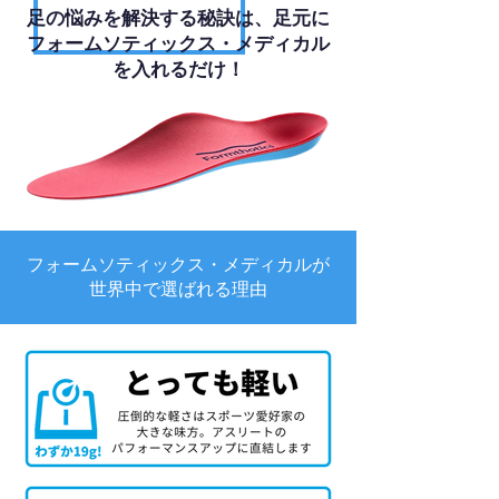
足の悩みを解決する秘訣は、足元に
フォームソティックス・メディカル
を入れるだけ！
フォームソティックス・メディカルが
世界中で選ばれる理由