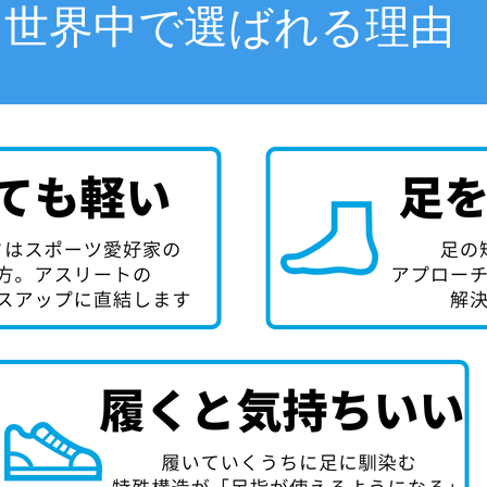
世界中で選ばれる理由