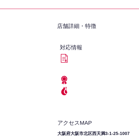
​店舗詳細・特徴
対応情報
アクセスMAP
大阪府大阪市北区西天満3-1-25-1007