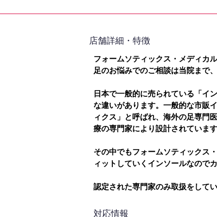
​店舗詳細・特徴
フォームソティックス・メディカ
足のお悩みでのご相談は当院まで
日本で一般的に売られている「イ
な違いがあります。一般的な市販
ィクス」と呼ばれ、海外の足専門
療の専門家により設計されていま
その中でもフォームソティックス
ィットしていくインソールなので
認定された専門家のみ取扱をして
対応情報