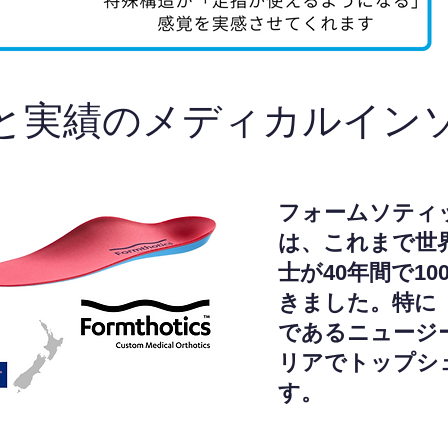
と実績のメディカルイン
フォームソティ
は、これまで世
士が40年間で1
きました。特に
であるニュージ
リアでトップシ
す。