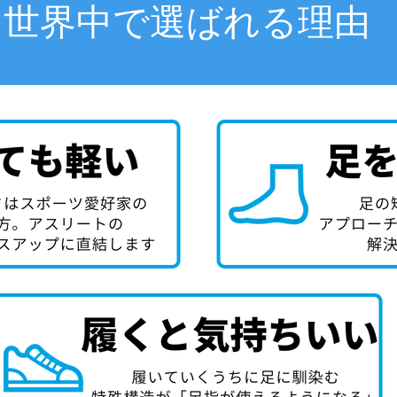
世界中で選ばれる理由