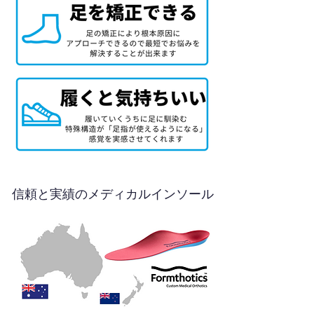
信頼と実績のメディカルインソール