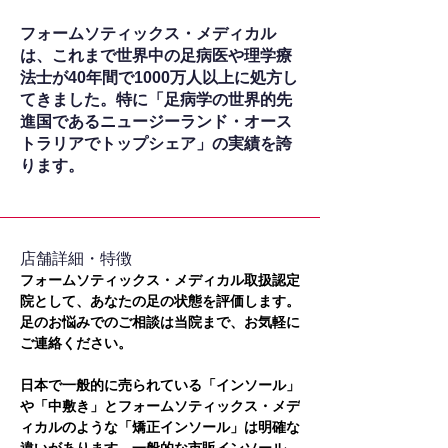
フォームソティックス・メディカル
は、これまで世界中の足病医や理学療
法士が40年間で1000万人以上に処方し
てきました。特に「足病学の世界的先
進国であるニュージーランド・オース
トラリアでトップシェア」の実績を誇
ります。
​店舗詳細・特徴
フォームソティックス・メディカル取扱認定
院として、あなたの足の状態を評価します。
足のお悩みでのご相談は当院まで、お気軽に
ご連絡ください。
日本で一般的に売られている「インソール」
や「中敷き」とフォームソティックス・メデ
ィカルのような「矯正インソール」は明確な