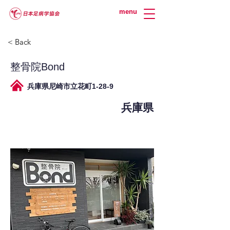
menu
< Back
整骨院Bond
兵庫県尼崎市立花町1-28-9
兵庫県