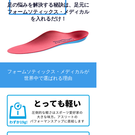
足の悩みを解決する秘訣は、足元に
フォームソティックス・メディカル
を入れるだけ！
フォームソティックス・メディカルが
世界中で選ばれる理由