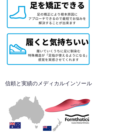
信頼と実績のメディカルインソール