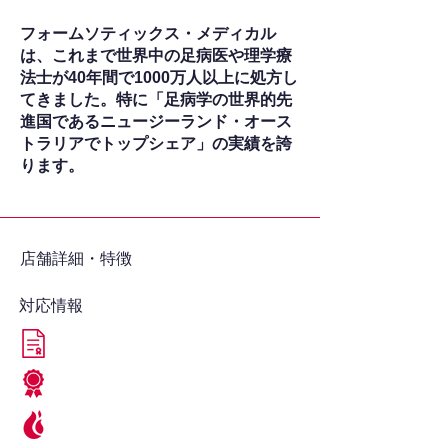
フォームソティックス・メディカル
は、これまで世界中の足病医や理学療
法士が40年間で1000万人以上に処方し
てきました。特に「足病学の世界的先
進国であるニュージーランド・オース
トラリアでトップシェア」の実績を誇
ります。
​店舗詳細・特徴
対応情報