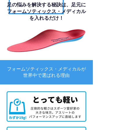
足の悩みを解決する秘訣は、足元に
フォームソティックス・メディカル
を入れるだけ！
フォームソティックス・メディカルが
世界中で選ばれる理由