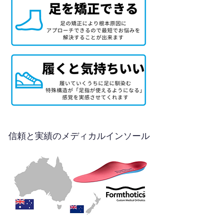
信頼と実績のメディカルインソール