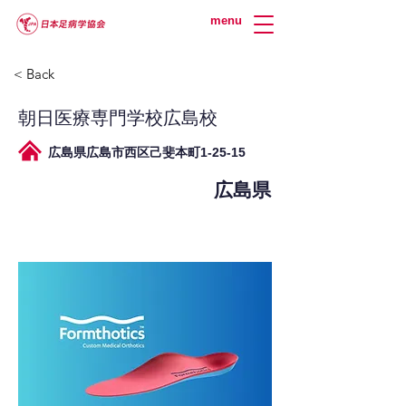
menu
< Back
朝日医療専門学校広島校
広島県広島市西区己斐本町1-25-15
広島県