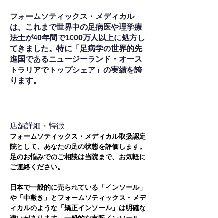
フォームソティックス・メディカル
は、これまで世界中の足病医や理学療
法士が40年間で1000万人以上に処方し
てきました。特に「足病学の世界的先
進国であるニュージーランド・オース
トラリアでトップシェア」の実績を誇
ります。
​店舗詳細・特徴
フォームソティックス・メディカル取扱認定
院として、あなたの足の状態を評価します。
足のお悩みでのご相談は当院まで、お気軽に
ご連絡ください。
日本で一般的に売られている「インソール」
や「中敷き」とフォームソティックス・メデ
ィカルのような「矯正インソール」は明確な