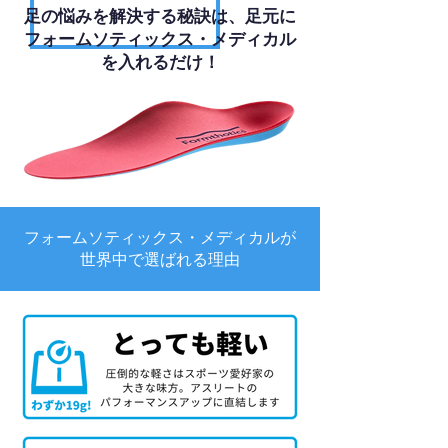
足の悩みを解決する秘訣は、足元に
フォームソティックス・メディカル
を入れるだけ！
フォームソティックス・メディカルが
世界中で選ばれる理由