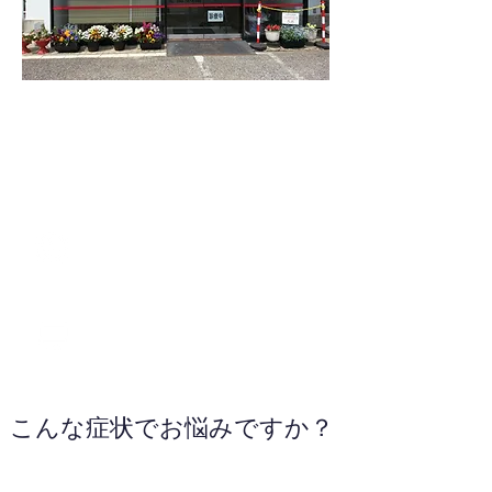
048-797-6346
WEBサイトへ
こんな症状でお悩みですか？