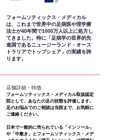
フォームソティックス・メディカル
は、これまで世界中の足病医や理学療
法士が40年間で1000万人以上に処方し
てきました。特に「足病学の世界的先
進国であるニュージーランド・オース
トラリアでトップシェア」の実績を誇
ります。
​店舗詳細・特徴
フォームソティックス・メディカル取扱認定
院として、あなたの足の状態を評価します。
足のお悩みでのご相談は当院まで、お気軽に
ご連絡ください。
日本で一般的に売られている「インソール」
や「中敷き」とフォームソティックス・メデ