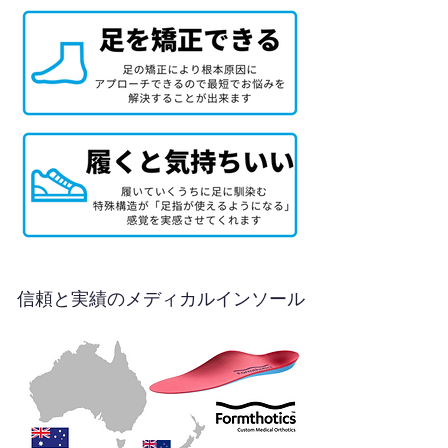
信頼と実績のメディカルインソール