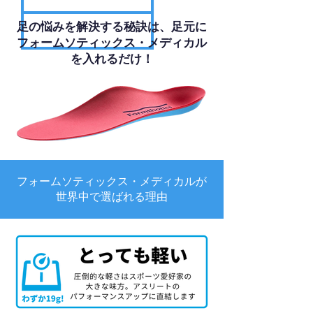
足の悩みを解決する秘訣は、足元に
フォームソティックス・メディカル
を入れるだけ！
フォームソティックス・メディカルが
世界中で選ばれる理由